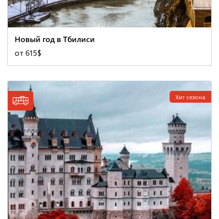
Новый год в Тбилиси
от 615$
Хит сезона