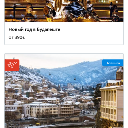
Новый год в Будапеште
от 390€
Новинка