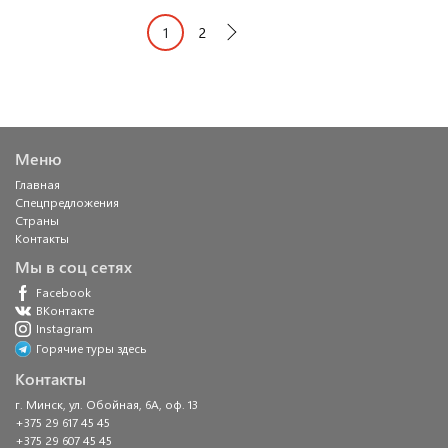
1
2
Далее →
Меню
Главная
Спецпредложения
Страны
Контакты
Мы в соц сетях
Facebook
ВКонтакте
Instagram
Горячие туры здесь
Контакты
г. Минск, ул. Обойная, 6А, оф. 13
+375 29 617 45 45
+375 29 607 45 45