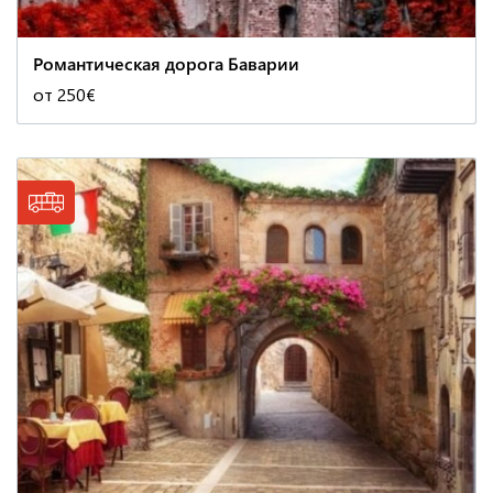
Романтическая дорога Баварии
от 250€