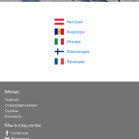
Австрия
Андорра
Италия
Финляндия
Франция
Меню
Главная
Спецпредложения
Страны
Контакты
Мы в соц сетях
Facebook
ВКонтакте