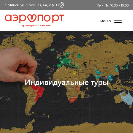
г. Минск, ул. Обойная, 6А, оф. 13
Пн - Пт: 10:00 - 19:00
меню
Индивидуальные туры