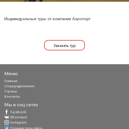
Индивидуальные туры от компании Аэропорт
Заказать тур
Меню
Главная
Спецпредложения
Страны
Контакты
Мы в соц сетях
Facebook
ВКонтакте
Instagram
Горячие туры здесь